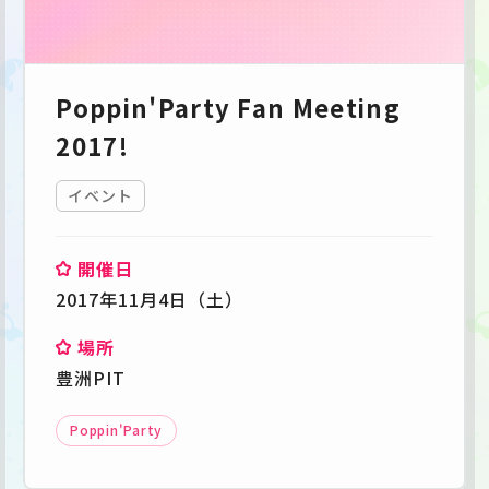
Poppin'Party Fan Meeting
2017!
イベント
開催日
2017年11月4日（土）
場所
豊洲PIT
Poppin'Party