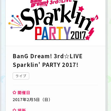
BanG Dream! 3rd☆LIVE
Sparklin' PARTY 2017!
ライブ
開催日
2017年2月5日（日）
場所