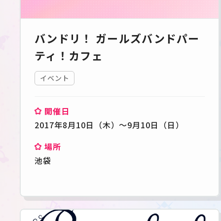
バンドリ！ ガールズバンドパー
ティ！カフェ
イベント
開催日
2017年8月10日（木）～9月10日（日）
場所
池袋