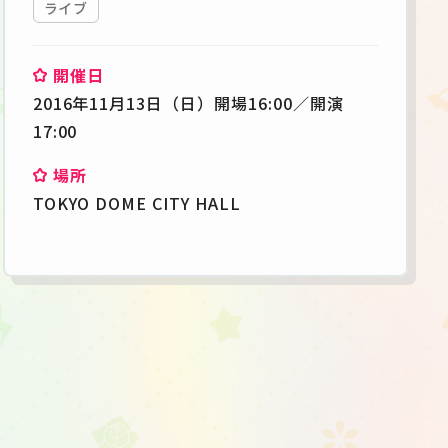
ライブ
開催日
2016年11月13日（日）開場16:00／開演
17:00
場所
TOKYO DOME CITY HALL