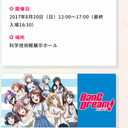
開催日
2017年8月20日（日）12:00～17:00（最終
入場16:30）
場所
科学技術館展示ホール