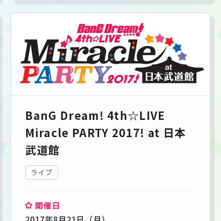
BanG Dream! 4th☆LIVE
Miracle PARTY 2017! at 日本
武道館
ライブ
開催日
2017年8月21日（月）