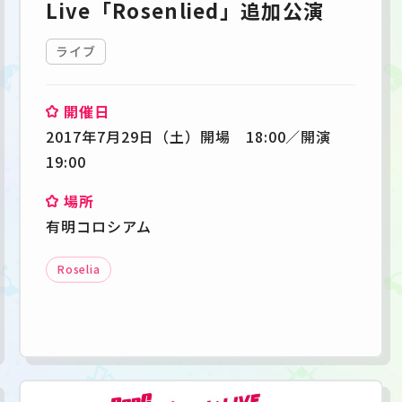
Live「Rosenlied」追加公演
ライブ
開催日
2017年7月29日（土）開場 18:00／開演
19:00
場所
有明コロシアム
Roselia