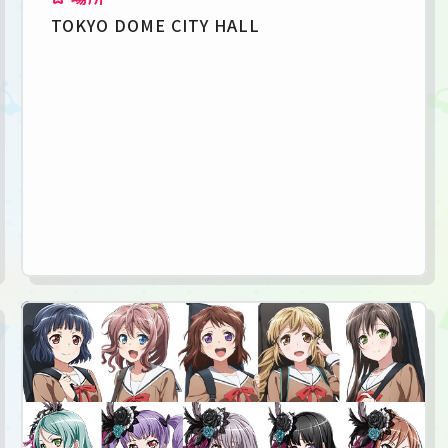
TOKYO DOME CITY HALL