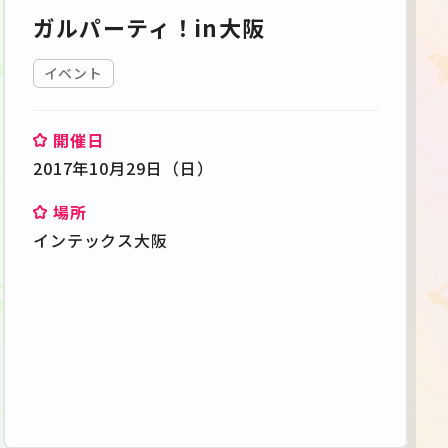
ガルパーティ！in大阪
イベント
開催日
2017年10月29日（日）
場所
インテックス大阪