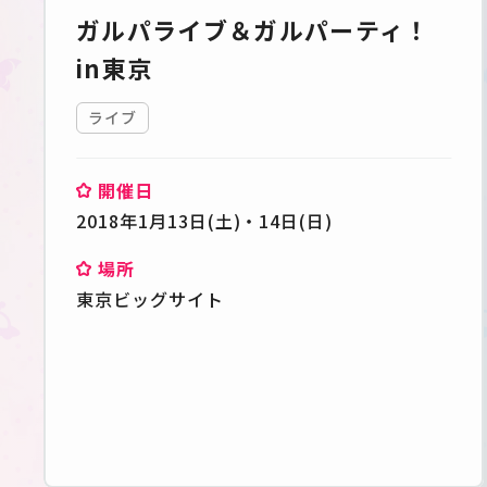
ガルパライブ＆ガルパーティ！
in東京
ライブ
開催日
2018年1月13日(土)・14日(日)
場所
東京ビッグサイト