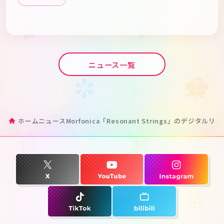
ニュース一覧
ホーム
ニュース
Morfonica「Resonant Strings」のデジタル