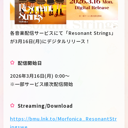
各音楽配信サービスにて「Resonant Strings」
が3月16日(月)にデジタルリリース！
配信開始日
2026年3月16日(月) 0:00〜
※一部サービス順次配信開始
JP
EN
Streaming/Download
https://bmu.lnk.to/Morfonica_ResonantStr
ingswe