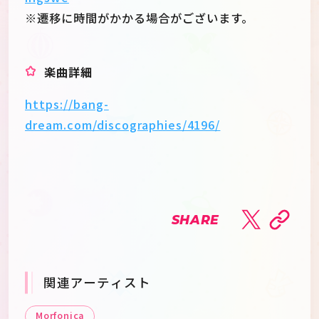
※遷移に時間がかかる場合がございます。
楽曲詳細
https://bang-
dream.com/discographies/4196/
SHARE
関連アーティスト
Morfonica