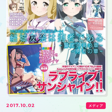
2017.10.02
メディア