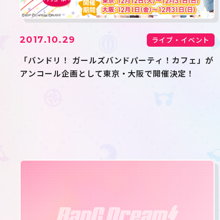
2017.10.29
ライブ・イベント
「バンドリ！ ガールズバンドパーティ！カフェ」が
アンコール企画として東京・大阪で開催決定！