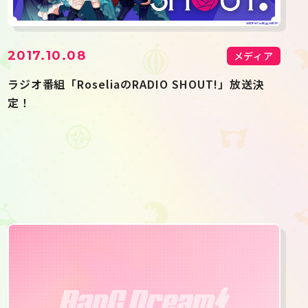
2017.10.08
メディア
ラジオ番組「RoseliaのRADIO SHOUT!」放送決
定！