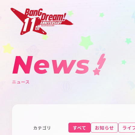
News
ニュース
すべて
お知らせ
ライ
カテゴリ