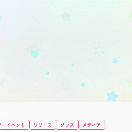
ブ・イベント
リリース
グッズ
メディア