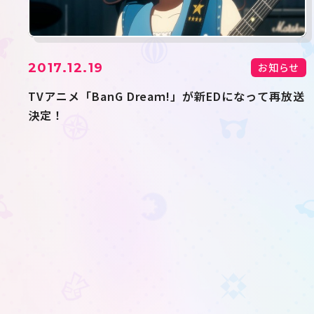
2017.12.19
お知らせ
TVアニメ「BanG Dreaｍ!」が新EDになって再放送
決定！