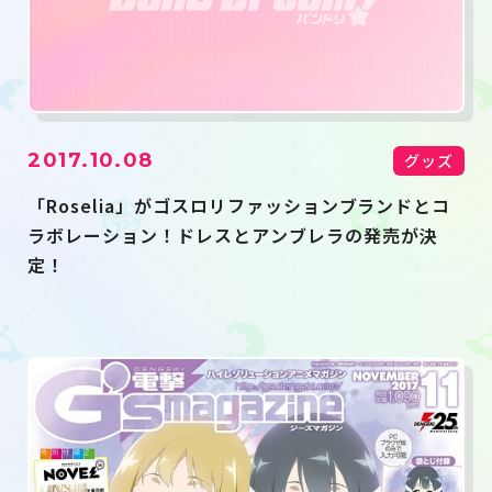
2017.10.08
グッズ
「Roselia」がゴスロリファッションブランドとコ
ラボレーション！ドレスとアンブレラの発売が決
定！