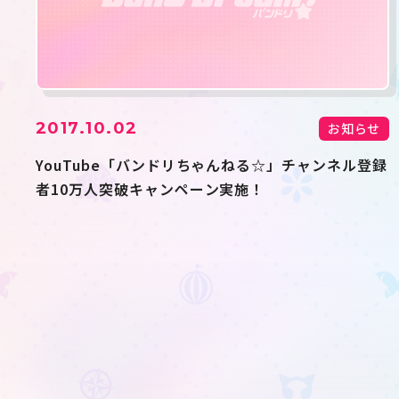
2017.10.02
お知らせ
YouTube「バンドリちゃんねる☆」チャンネル登録
者10万人突破キャンペーン実施！