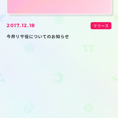
2017.12.18
リリース
今井リサ役についてのお知らせ