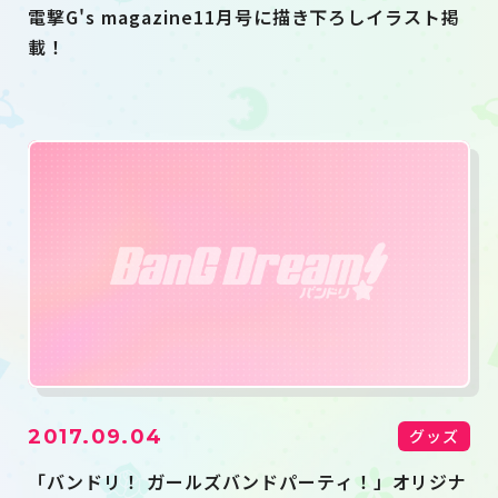
電撃G's magazine11月号に描き下ろしイラスト掲
載！
2017.09.04
グッズ
「バンドリ！ ガールズバンドパーティ！」オリジナ