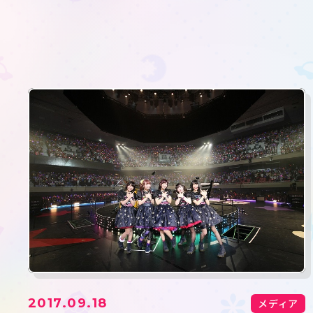
2017.09.18
メディア