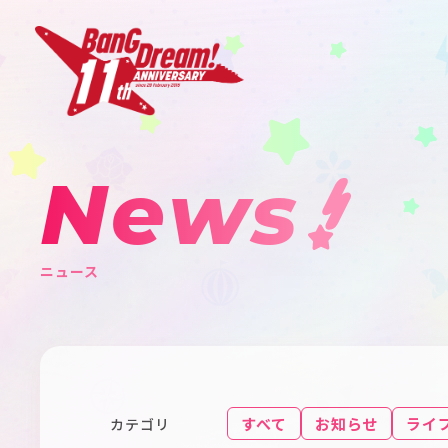
News
ニュース
すべて
お知らせ
ライ
カテゴリ