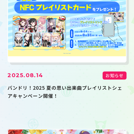
2025.08.14
お知らせ
バンドリ！2025 夏の思い出楽曲プレイリストシェ
アキャンペーン開催！