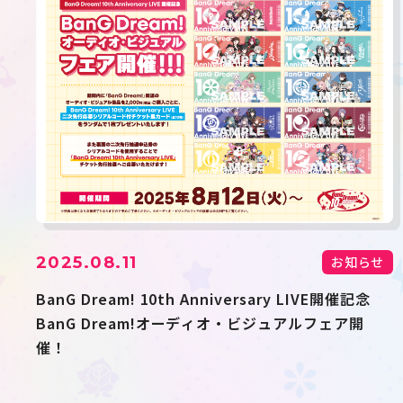
2025.08.11
お知らせ
BanG Dream! 10th Anniversary LIVE開催記念
BanG Dream!オーディオ・ビジュアルフェア開
催！