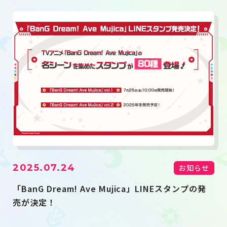
2025.07.24
お知らせ
「BanG Dream! Ave Mujica」LINEスタンプの発
売が決定！