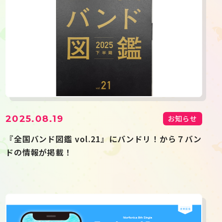
2025.08.19
お知らせ
『全国バンド図鑑 vol.21』にバンドリ！から７バン
ドの情報が掲載！