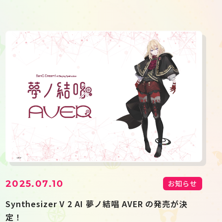
2025.07.10
お知らせ
Synthesizer V 2 AI 夢ノ結唱 AVER の発売が決
定！