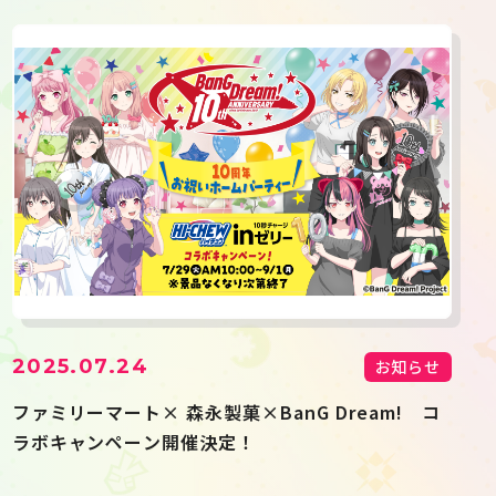
2025.07.24
お知らせ
ファミリーマート× 森永製菓×BanG Dream! コ
ラボキャンペーン開催決定！