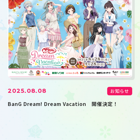
2025.08.08
お知らせ
BanG Dream! Dream Vacation 開催決定！