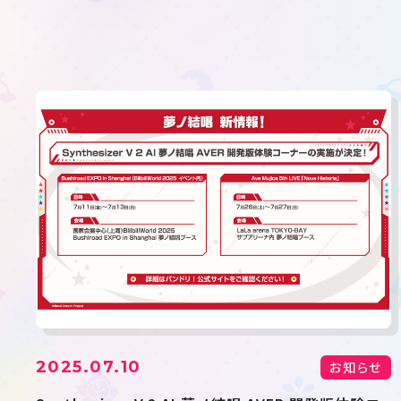
2025.07.10
お知らせ