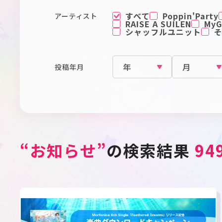
すべて
Poppin'Party
アーティスト
RAISE A SUILEN
MyGO
シャッフルユニット
投稿年月
“お知らせ”
の検索結果
94