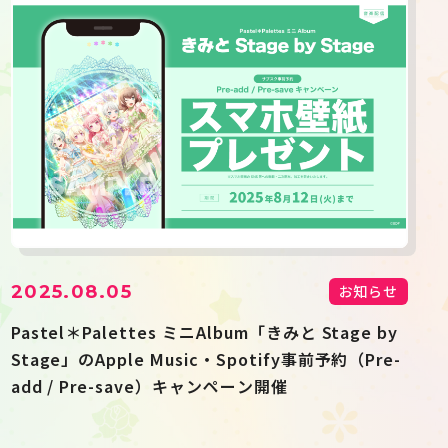
2025.08.05
お知らせ
Pastel＊Palettes ミニAlbum「きみと Stage by
Stage」のApple Music・Spotify事前予約（Pre-
add / Pre-save）キャンペーン開催