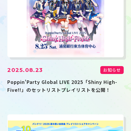
2025.08.23
お知らせ
Poppin'Party Global LIVE 2025「Shiny High-
Five!!」のセットリストプレイリストを公開！