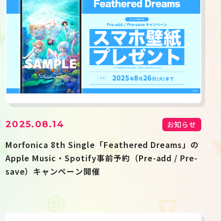
2025.08.14
お知らせ
Morfonica 8th Single「Feathered Dreams」の
Apple Music・Spotify事前予約（Pre-add / Pre-
save）キャンペーン開催