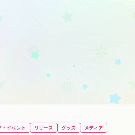
ブ・イベント
リリース
グッズ
メディア