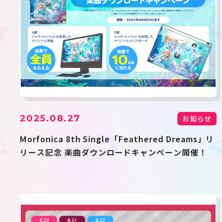
2025.08.27
お知らせ
Morfonica 8th Single「Feathered Dreams」リ
リース記念 楽曲ダウンロードキャンペーン開催！