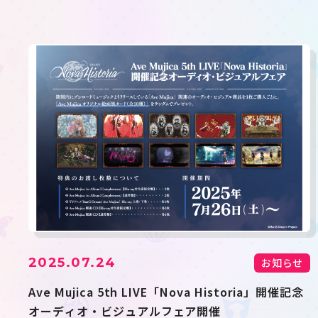
2025.07.24
お知らせ
Ave Mujica 5th LIVE「Nova Historia」開催記念
オーディオ・ビジュアルフェア開催