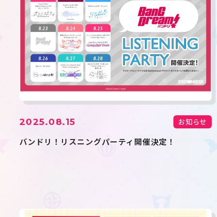
2025.08.15
お知らせ
バンドリ！リスニングパーティ開催決定！