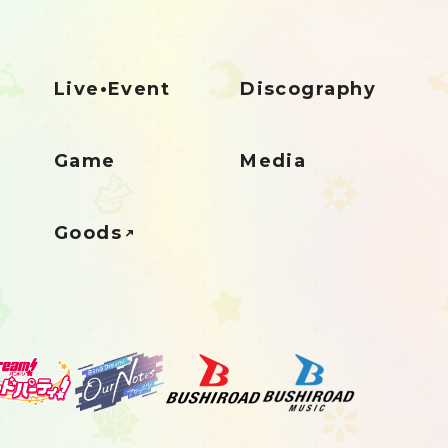
Live•Event
Discography
Game
Media
Goods