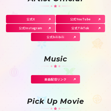
公式X
公式YouTube
公式Instagram
公式TikTok
公式bilibili
Music
楽曲配信リンク
Pick Up Movie