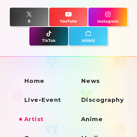
Home
News
Live•Event
Discography
Artist
Anime