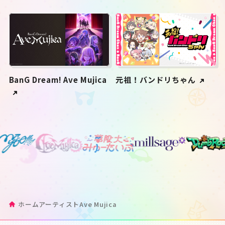
BanG Dream! Ave Mujica
元祖！バンドリちゃん
ホーム
アーティスト
Ave Mujica