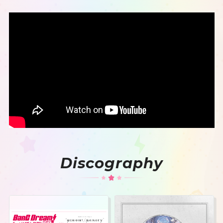
Discography