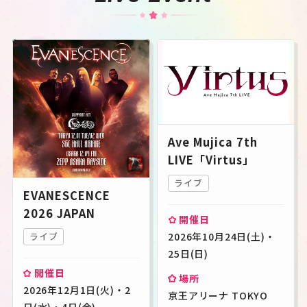
Ave Mujica 7th
LIVE「Virtus」
ライブ
EVANESCENCE
2026 JAPAN
開催日
ライブ
2026年10月24日(土)・
25日(日)
開催日
場所
2026年12月1日(火)・2
京王アリーナ TOKYO