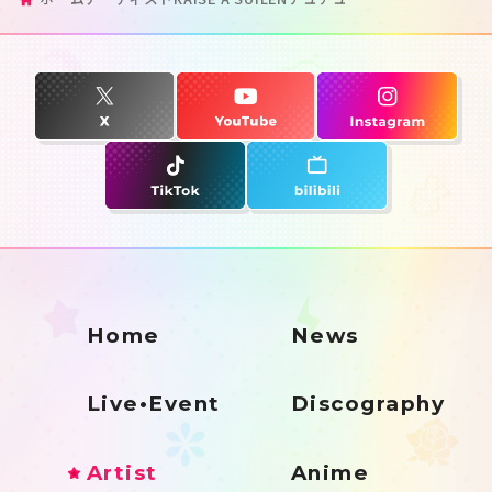
Home
News
Live•Event
Discography
Artist
Anime