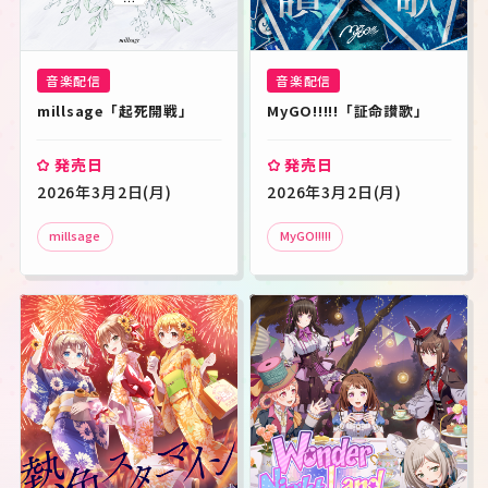
音楽配信
音楽配信
millsage「起死開戦」
MyGO!!!!!「証命讃歌」
発売日
発売日
2026年3月2日(月)
2026年3月2日(月)
millsage
MyGO!!!!!