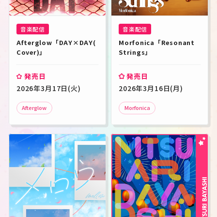
音楽配信
音楽配信
Afterglow「DAY×DAY(
Morfonica「Resonant 
Cover)」
Strings」
発売日
発売日
2026年3月17日(火)
2026年3月16日(月)
Afterglow
Morfonica