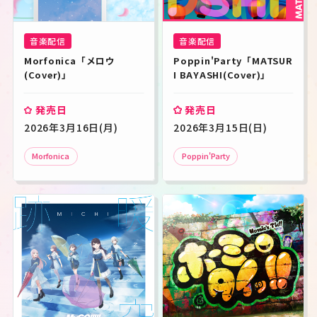
音楽配信
音楽配信
Morfonica「メロウ
Poppin'Party「MATSUR
(Cover)」
I BAYASHI(Cover)」
発売日
発売日
2026年3月16日(月)
2026年3月15日(日)
Morfonica
Poppin'Party