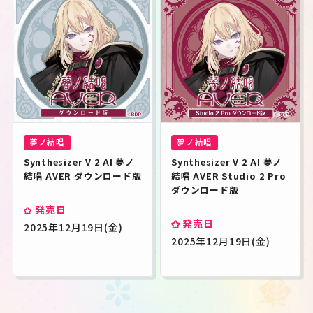
夢ノ結唱
夢ノ結唱
Synthesizer V 2 AI 夢ノ
Synthesizer V 2 AI 夢ノ
結唱 AVER ダウンロード版
結唱 AVER Studio 2 Pro 
ダウンロード版
発売日
発売日
2025年12月19日(金)
2025年12月19日(金)