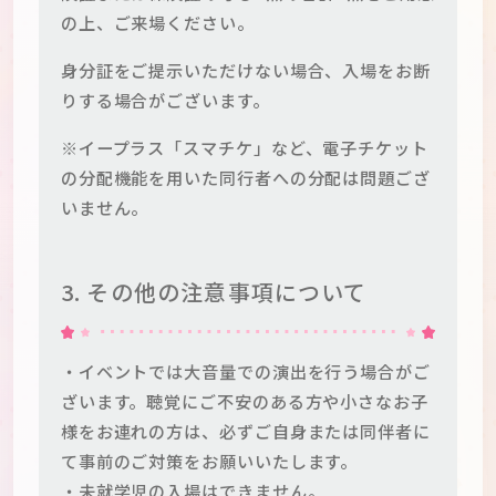
の上、ご来場ください。
身分証をご提示いただけない場合、入場をお断
りする場合がございます。
※イープラス「スマチケ」など、電子チケット
の分配機能を用いた同行者への分配は問題ござ
いません。
3. その他の注意事項について
・イベントでは大音量での演出を行う場合がご
ざいます。聴覚にご不安のある方や小さなお子
様をお連れの方は、必ずご自身または同伴者に
て事前のご対策をお願いいたします。
・未就学児の入場はできません。