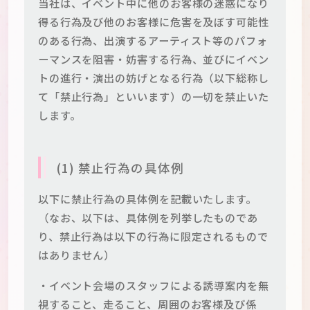
当社は、イベント中に他のお客様の迷惑になり
得る行為及び他のお客様に危害を及ぼす可能性
のある行為、出演するアーティスト等のパフォ
ーマンスを阻害・妨害する行為、並びにイベン
トの進行・演出の妨げとなる行為（以下総称し
て「禁止行為」といいます）の一切を禁止いた
します。
(1) 禁止行為の具体例
以下に禁止行為の具体例を記載いたします。
（なお、以下は、具体例を列挙したものであ
り、禁止行為は以下の行為に限定されるもので
はありません）
・イベント会場のスタッフによる誘導案内を無
視すること、走ること、周囲のお客様及び係