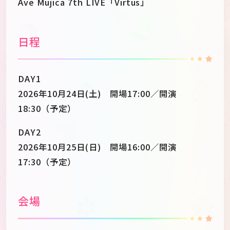
Ave Mujica 7th LIVE「Virtus」
日程
DAY1
2026年10月24日(土) 開場17:00／開演
18:30（予定）
DAY2
2026年10月25日(日) 開場16:00／開演
17:30（予定）
会場