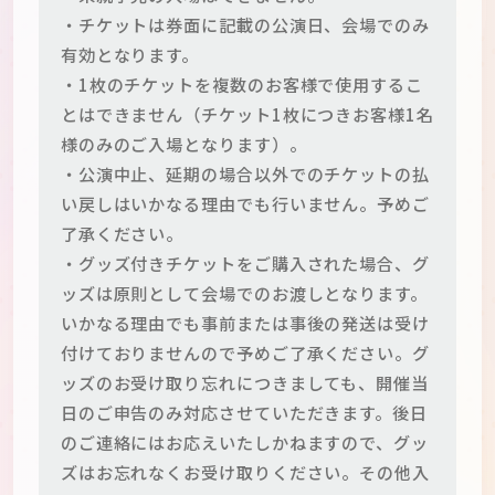
・チケットは券面に記載の公演日、会場でのみ
有効となります。
・1枚のチケットを複数のお客様で使用するこ
とはできません（チケット1枚につきお客様1名
様のみのご入場となります）。
・公演中止、延期の場合以外でのチケットの払
い戻しはいかなる理由でも行いません。予めご
了承ください。
・グッズ付きチケットをご購入された場合、グ
ッズは原則として会場でのお渡しとなります。
いかなる理由でも事前または事後の発送は受け
付けておりませんので予めご了承ください。グ
ッズのお受け取り忘れにつきましても、開催当
日のご申告のみ対応させていただきます。後日
のご連絡にはお応えいたしかねますので、グッ
ズはお忘れなくお受け取りください。その他入