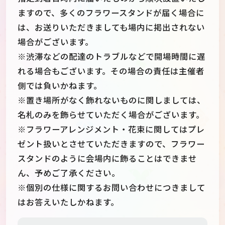
ますので、多くのフラワースタンドが届く場合に
は、お送りいただきましても場内に掲出されない
場合がございます。
※渋滞などの配達のトラブルなどで開場時間に遅
れる場合もございます。その場合の責任は主催者
側では負いかねます。
※置き場所がなく飾れないものに関しましては、
名札のみを飾らせていただく場合がございます。
※フラワーアレンジメント・花束に関してはプレ
ゼント扱いとさせていただきますので、フラワー
スタンドのように会場内に飾ることはできませ
ん、予めご了承ください。
※個別の仕様に関するお問い合わせにつきまして
はお答えいたしかねます。