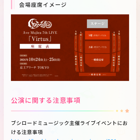
会場座席イメージ
公演に関する注意事項
ブシロードミュージック主催ライブイベントにお
ける注意事項