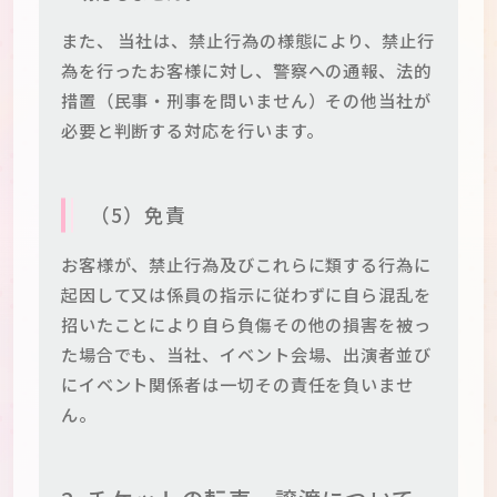
また、 当社は、禁止行為の様態により、禁止行
為を行ったお客様に対し、警察への通報、法的
措置（民事・刑事を問いません）その他当社が
必要と判断する対応を行います。
（5）免責
お客様が、禁止行為及びこれらに類する行為に
起因して又は係員の指示に従わずに自ら混乱を
招いたことにより自ら負傷その他の損害を被っ
た場合でも、当社、イベント会場、出演者並び
にイベント関係者は一切その責任を負いませ
ん。