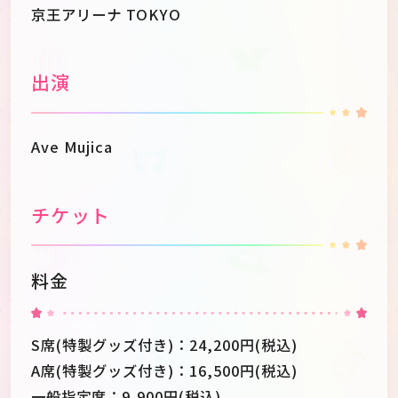
京王アリーナ TOKYO
出演
Ave Mujica
チケット
料金
S席(特製グッズ付き)：24,200円(税込)
A席(特製グッズ付き)：16,500円(税込)
一般指定席：9,900円(税込)