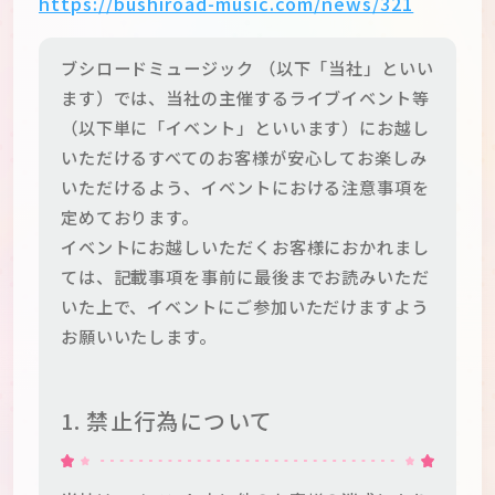
https://bushiroad-music.com/news/321
ブシロードミュージック （以下「当社」といい
ます）では、当社の主催するライブイベント等
（以下単に「イベント」といいます）にお越し
いただけるすべてのお客様が安心してお楽しみ
いただけるよう、イベントにおける注意事項を
定めております。
イベントにお越しいただくお客様におかれまし
ては、記載事項を事前に最後までお読みいただ
いた上で、イベントにご参加いただけますよう
お願いいたします。
1. 禁止行為について