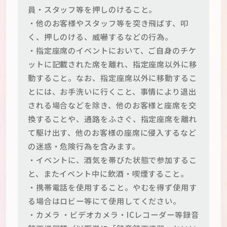
員・スタッフ等を押しのけること。
・他のお客様やスタッフ等を突き飛ばす、叩
く、押しのける、威嚇するなどの行為。
・指定座席のイベントにおいて、ご自身のチケ
ットに記載された席を離れ、指定座席以外に移
動すること。なお、指定座席以外に移動するこ
とには、お手洗いに行くこと、事情により退出
される場合などを除き、他のお客様と座席を交
換することや、通路をふさぐ、指定座席を離れ
て駆け出す、他のお客様の座席に侵入するなど
の迷惑・危険行為を含みます。
・イベントに、酒気を帯びた状態で参加するこ
と、またイベント中に飲酒・喫煙すること。
・携帯電話を使用すること。やむを得ず使用す
る場合はロビー等にて使用してください。
・カメラ ・ビデオカメラ・ICレコーダー等録音