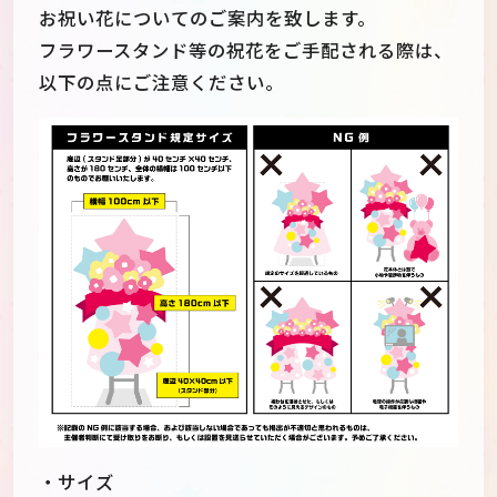
お祝い花についてのご案内を致します。
フラワースタンド等の祝花をご手配される際は、
以下の点にご注意ください。
・サイズ