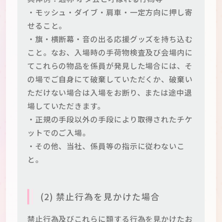
・モッシュ・ダイブ・肩車・一定方向に押し寄
せること。
・旗・横断幕・音の出る応援グッズを持ち込む
こと。なお、入場時の手荷物検査及び会場内に
てこれらの物品を係員が発見した場合には、そ
の場でご自身にて破棄していただくか、破棄い
ただけない場合は入場をお断り、または途中退
場していただきます。
・正規の手段以外の手段により取得されたチケ
ットでのご入場。
・その他、当社、係員等の指示に従わないこ
と。
(2) 禁止行為を見かけた場合
禁止行為及びこれらに類する行為を見かけたお