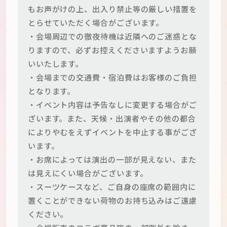
もお声がけの上、出入り禁止等の厳しい措置を
とらせていただく場合がございます。
・会場周辺での徹夜待機は近隣へのご迷惑とな
りますので、必ずお控えくださいますようお願
いいたします。
・会場までの交通費・宿泊費はお客様のご負担
となります。
・イベント内容は予告なしに変更する場合がご
ざいます。また、天候・出演者やその他の都合
によりやむをえずイベントを中止する事がござ
います。
・お席によっては演出の一部が見えない、また
は見えにくい場合がございます。
・スーツケースなど、ご自身の座席の範囲内に
置くことができない荷物のお持ち込みはご遠慮
ください。