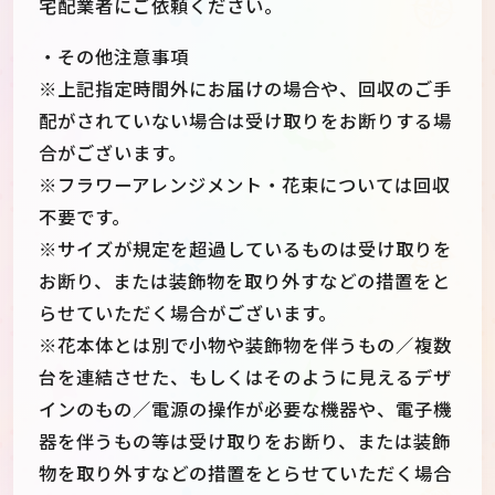
宅配業者にご依頼ください。
・その他注意事項
※上記指定時間外にお届けの場合や、回収のご手
配がされていない場合は受け取りをお断りする場
合がございます。
※フラワーアレンジメント・花束については回収
不要です。
※サイズが規定を超過しているものは受け取りを
お断り、または装飾物を取り外すなどの措置をと
らせていただく場合がございます。
※花本体とは別で小物や装飾物を伴うもの／複数
台を連結させた、もしくはそのように見えるデザ
インのもの／電源の操作が必要な機器や、電子機
器を伴うもの等は受け取りをお断り、または装飾
物を取り外すなどの措置をとらせていただく場合