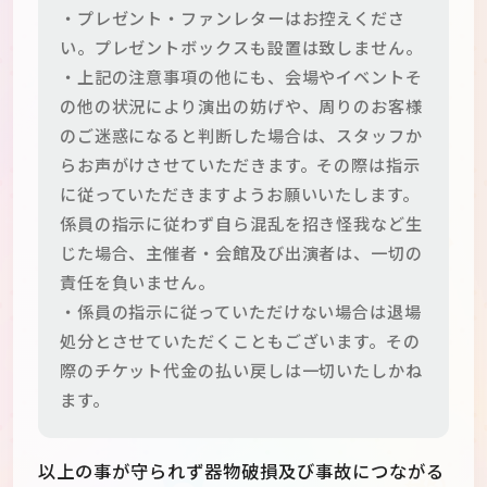
・プレゼント・ファンレターはお控えくださ
い。プレゼントボックスも設置は致しません。
・上記の注意事項の他にも、会場やイベントそ
の他の状況により演出の妨げや、周りのお客様
のご迷惑になると判断した場合は、スタッフか
らお声がけさせていただきます。その際は指示
に従っていただきますようお願いいたします。
係員の指示に従わず自ら混乱を招き怪我など生
じた場合、主催者・会館及び出演者は、一切の
責任を負いません。
・係員の指示に従っていただけない場合は退場
処分とさせていただくこともございます。その
際のチケット代金の払い戻しは一切いたしかね
ます。
以上の事が守られず器物破損及び事故につながる