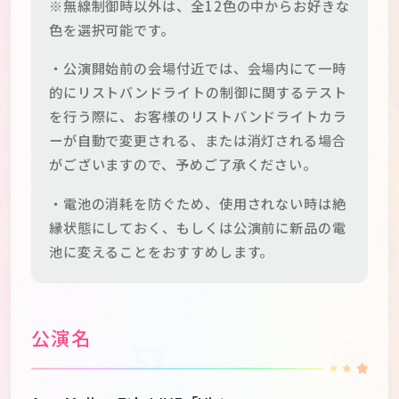
※無線制御時以外は、全12色の中からお好きな
色を選択可能です。
・公演開始前の会場付近では、会場内にて一時
的にリストバンドライトの制御に関するテスト
を行う際に、お客様のリストバンドライトカラ
ーが自動で変更される、または消灯される場合
がございますので、予めご了承ください。
・電池の消耗を防ぐため、使用されない時は絶
縁状態にしておく、もしくは公演前に新品の電
池に変えることをおすすめします。
公演名