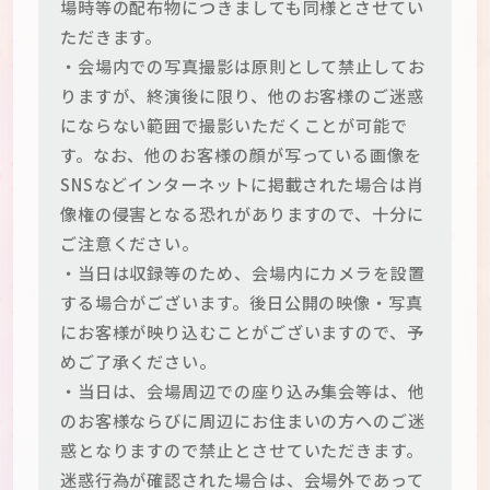
場時等の配布物につきましても同様とさせてい
ただきます。
・会場内での写真撮影は原則として禁止してお
りますが、終演後に限り、他のお客様のご迷惑
にならない範囲で撮影いただくことが可能で
す。なお、他のお客様の顔が写っている画像を
SNSなどインターネットに掲載された場合は肖
像権の侵害となる恐れがありますので、十分に
ご注意ください。
・当日は収録等のため、会場内にカメラを設置
する場合がございます。後日公開の映像・写真
にお客様が映り込むことがございますので、予
めご了承ください。
・当日は、会場周辺での座り込み集会等は、他
のお客様ならびに周辺にお住まいの方へのご迷
惑となりますので禁止とさせていただきます。
迷惑行為が確認された場合は、会場外であって