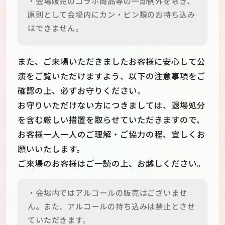
・会場販売のコラボ商品等の一部例外を除き、
原則として会場内にカン・ビン類のお持ち込み
はできません。
また、ご来場いただきましたお客様に安心して公
演をご覧いただけますよう、以下の注意事項をご
確認の上、必ずお守りください。
お守りいただけない方につきましては、退場処分
を含む厳しい措置を取らせていただきますので、
お客様一人一人のご理解・ご協力の程、宜しくお
願いいたします。
ご来場のお客様はご一読の上、お越しください。
・会場内ではアルコールの販売はございませ
ん。また、アルコールの持ち込みは禁止とさせ
ていただきます。