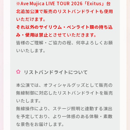
※Ave Mujica LIVE TOUR 2026「Exitus」台
北追加公演で販売のリストバンドライトも使用
いただけます。
それ以外のサイリウム・ペンライト類の持ち込
み・使用は禁止
とさせていただきます。
皆様のご理解・ご協力の程、何卒よろしくお願
いいたします。
リストバンドライトについて
本公演では、オフィシャルグッズとして販売の
無線制御に対応したリストバンドライトを販売
いたします。
無線操作により、ステージ照明と連動する演出
を予定しており、より一体感のある体験・素敵
な景色をお届けします。