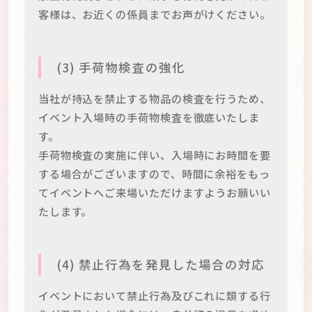
客様は、お近くの係員までお声がけください。
(3) 手荷物検査の強化
当社が持込を禁止する物品の検査を行うため、
イベント入場時の手荷物検査を徹底いたしま
す。
手荷物検査の実施に伴い、入場時にお時間を要
する場合がございますので、時間に余裕をもっ
てイベントへご来場いただけますようお願いい
たします。
(4) 禁止行為を発見した場合の対応
イベントにおいて禁止行為及びこれに類する行