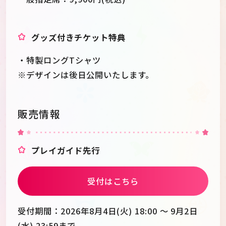
グッズ付きチケット特典
・特製ロングTシャツ
※デザインは後日公開いたします。
販売情報
プレイガイド先行
受付はこちら
受付期間：2026年8月4日(火) 18:00 ～ 9月2日
(水) 23:59まで