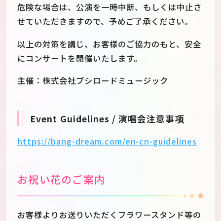
危険な場合は、公演を一時中断、もしくは中止さ
せていただきますので、予めご了承ください。
以上の対策を講じ、お客様のご協力のもと、安全
にコンサートを開催いたします。
主催：株式会社ブシロードミュージック
Event Guidelines / 演唱会注意事项
https://bang-dream.com/en-cn-guidelines
お祝い花のご案内
お客様よりお送りいただくフラワースタンド等の