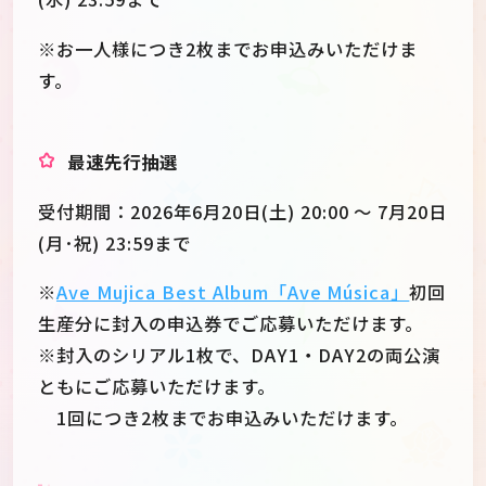
※お一人様につき2枚までお申込みいただけま
す。
最速先行抽選
受付期間：2026年6月20日(土) 20:00 ～ 7月20日
(月･祝) 23:59まで
※
Ave Mujica Best Album「Ave Música」
初回
生産分に封入の申込券でご応募いただけます。
※封入のシリアル1枚で、DAY1・DAY2の両公演
ともにご応募いただけます。
1回につき2枚までお申込みいただけます。