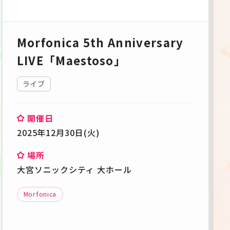
Morfonica 5th Anniversary
LIVE「Maestoso」
ライブ
開催日
2025年12月30日(火)
場所
大宮ソニックシティ 大ホール
Morfonica