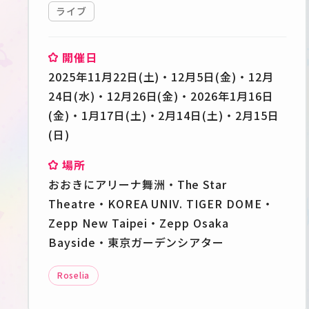
ライブ
開催日
2025年11月22日(土)・12月5日(金)・12月
24日(水)・12月26日(金)・2026年1月16日
(金)・1月17日(土)・2月14日(土)・2月15日
(日)
場所
おおきにアリーナ舞洲・The Star
Theatre・KOREA UNIV. TIGER DOME・
Zepp New Taipei・Zepp Osaka
Bayside・東京ガーデンシアター
Roselia