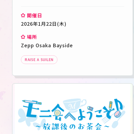
開催日
2026年1月22日(木)
場所
Zepp Osaka Bayside
RAISE A SUILEN