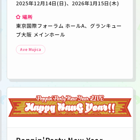
2025年12月14日(日)、2026年1月15日(木)
場所
東京国際フォーラム ホールA、グランキュー
ブ大阪 メインホール
Ave Mujica
Poppin'Party New Year