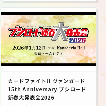
カードファイト!! ヴァンガード
15th Anniversary ブシロード
新春大発表会2026