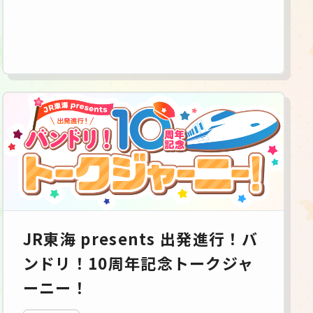
JR東海 presents 出発進行！バ
ンドリ！10周年記念トークジャ
ーニー！