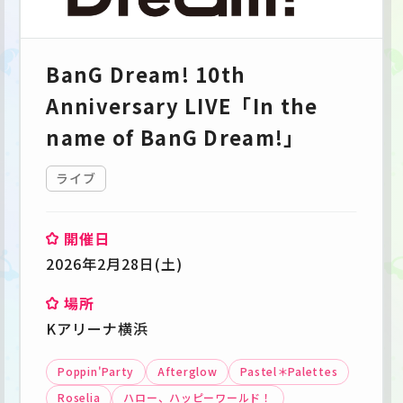
BanG Dream! 10th
Anniversary LIVE「In the
name of BanG Dream!」
ライブ
開催日
2026年2月28日(土)
場所
Kアリーナ横浜
Poppin'Party
Afterglow
Pastel＊Palettes
Roselia
ハロー、ハッピーワールド！