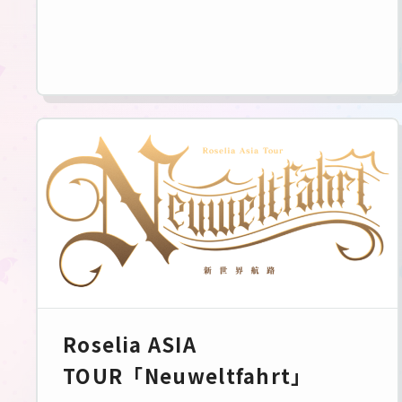
Roselia ASIA
TOUR「Neuweltfahrt」