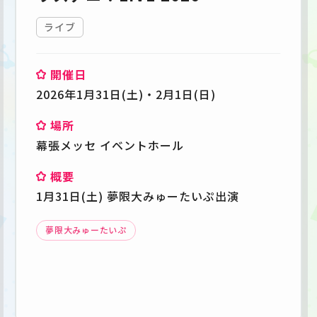
ライブ
開催日
2026年1月31日(土)・2月1日(日)
場所
幕張メッセ イベントホール
概要
1月31日(土) 夢限大みゅーたいぷ出演
夢限大みゅーたいぷ