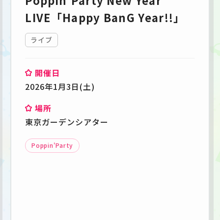
LIVE「Happy BanG Year!!」
ライブ
開催日
2026年1月3日(土)
場所
東京ガーデンシアター
Poppin'Party