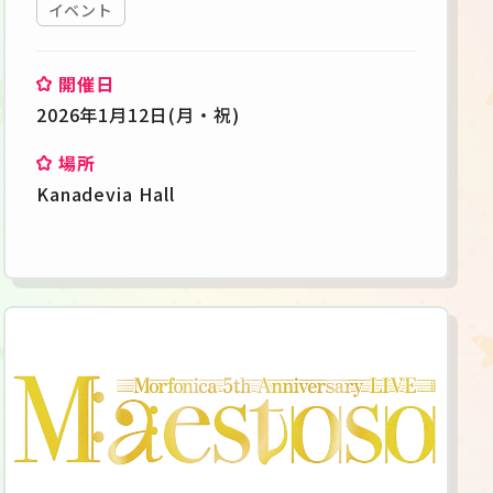
イベント
開催日
2026年1月12日(月・祝)
場所
Kanadevia Hall