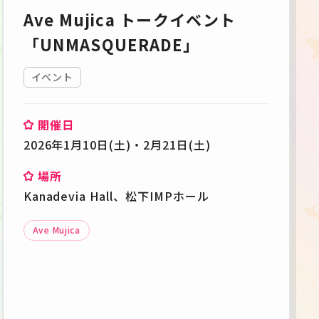
Ave Mujica トークイベント
「UNMASQUERADE」
イベント
開催日
2026年1月10日(土)・2月21日(土)
場所
Kanadevia Hall、松下IMPホール
Ave Mujica