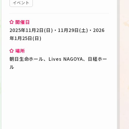
イベント
開催日
2025年11月2日(日)・11月29日(土)・2026
年1月25日(日)
場所
朝日生命ホール、Lives NAGOYA、日経ホー
ル