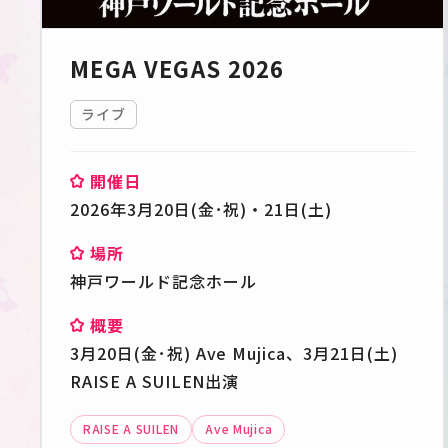
MEGA VEGAS 2026
ライブ
開催日
2026年3月20日(金･祝)・21日(土)
場所
神戸ワールド記念ホール
概要
3月20日(金･祝) Ave Mujica、3月21日(土)
RAISE A SUILEN出演
RAISE A SUILEN
Ave Mujica