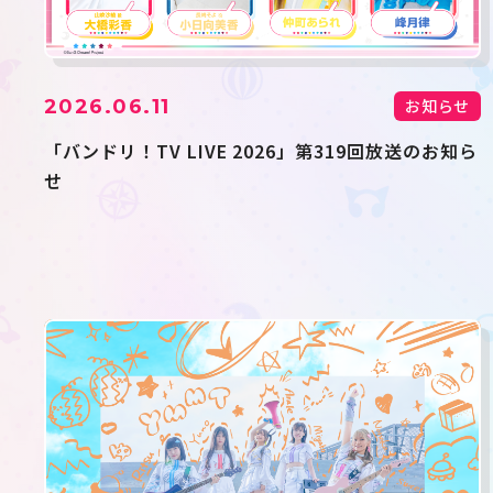
2026.06.11
お知らせ
「バンドリ！TV LIVE 2026」第319回放送のお知ら
せ