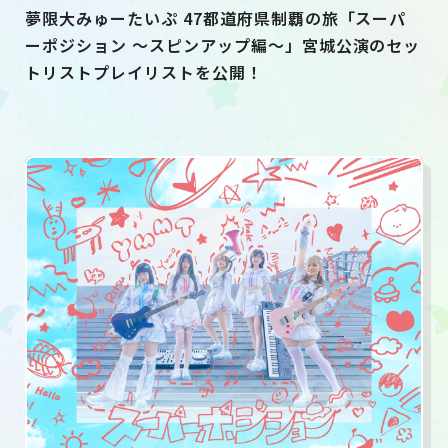
夢限大みゅーたいぷ 47都道府県制覇の旅「スーパ
ーポジション 〜スピンアップ編〜」宮城公演のセッ
トリストプレイリストを公開！