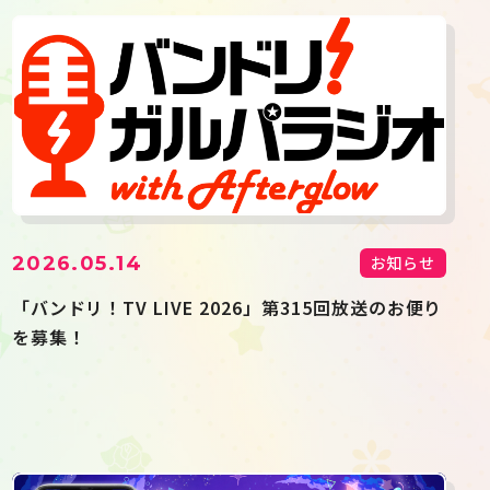
2026.05.14
お知らせ
「バンドリ！TV LIVE 2026」第315回放送のお便り
を募集！