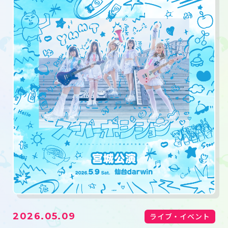
2026.05.09
ライブ・イベント