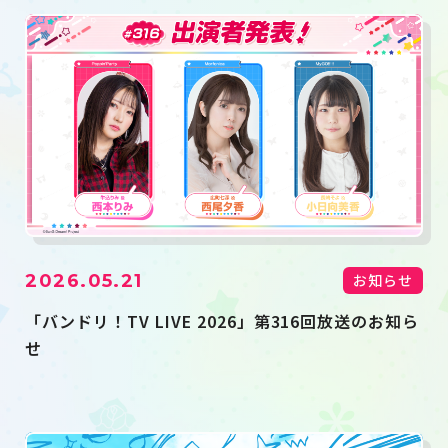
2026.05.21
お知らせ
「バンドリ！TV LIVE 2026」第316回放送のお知ら
せ