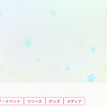
ブ・イベント
リリース
グッズ
メディア