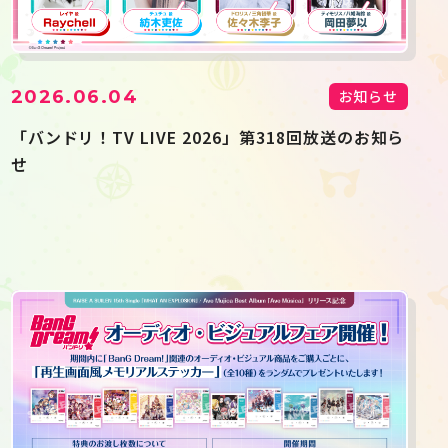
2026.06.04
お知らせ
「バンドリ！TV LIVE 2026」第318回放送のお知ら
せ