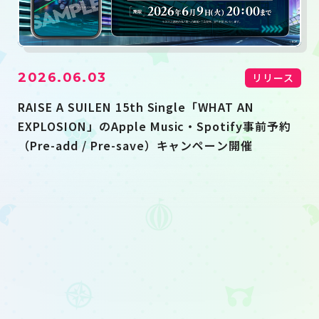
2026.06.03
リリース
RAISE A SUILEN 15th Single「WHAT AN
EXPLOSION」のApple Music・Spotify事前予約
（Pre-add / Pre-save）キャンペーン開催