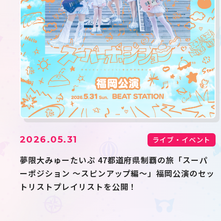
2026.05.31
ライブ・イベント
夢限大みゅーたいぷ 47都道府県制覇の旅「スーパ
ーポジション 〜スピンアップ編〜」福岡公演のセッ
トリストプレイリストを公開！