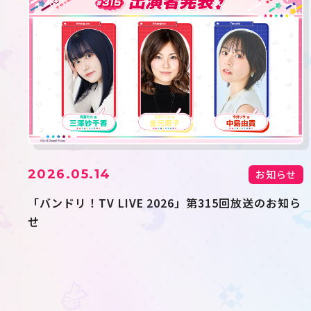
2026.05.14
お知らせ
「バンドリ！TV LIVE 2026」第315回放送のお知ら
せ