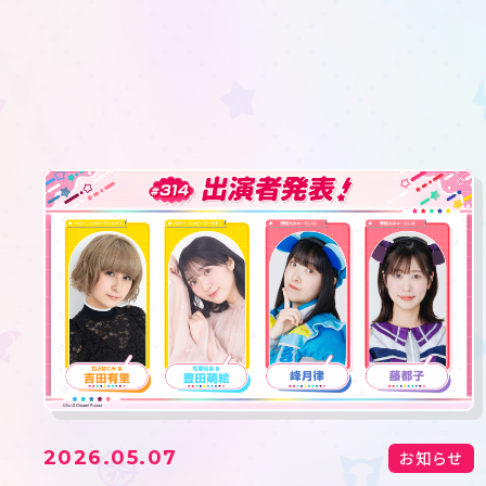
2026.05.07
お知らせ