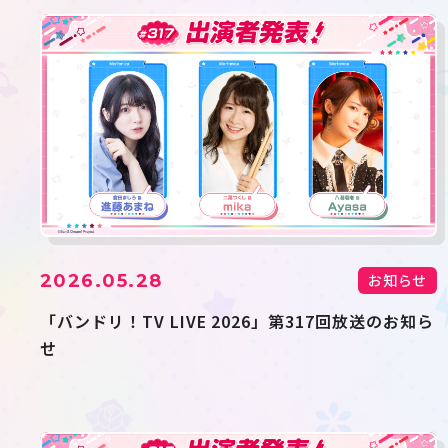
2026.05.28
お知らせ
「バンドリ！TV LIVE 2026」第317回放送のお知ら
せ