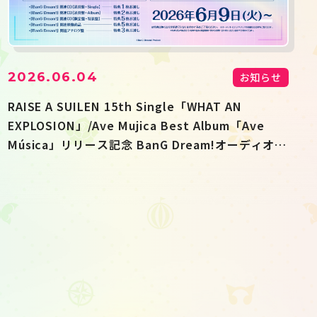
2026.06.04
お知らせ
RAISE A SUILEN 15th Single「WHAT AN
EXPLOSION」/Ave Mujica Best Album「Ave
Música」リリース記念 BanG Dream!オーディオ・
ビジュアルフェア開催