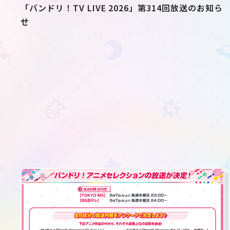
「バンドリ！TV LIVE 2026」第314回放送のお知ら
せ