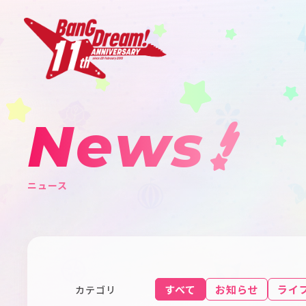
News
ニュース
すべて
お知らせ
ライ
カテゴリ