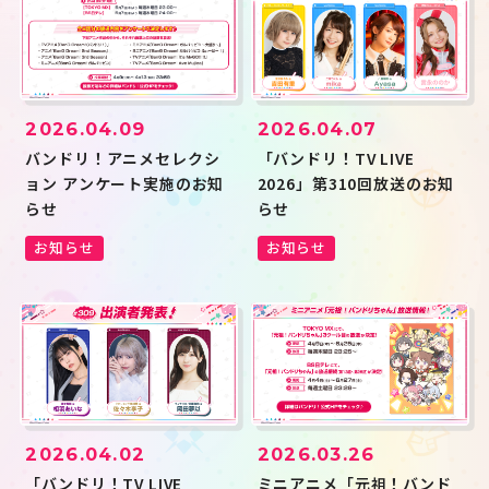
2026.04.09
2026.04.07
バンドリ！アニメセレクシ
「バンドリ！TV LIVE
ョン アンケート実施のお知
2026」第310回放送のお知
らせ
らせ
お知らせ
お知らせ
2026.04.02
2026.03.26
「バンドリ！TV LIVE
ミニアニメ「元祖！バンド