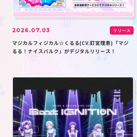
2026.07.03
リリース
マジカルフィジカル☆くるる(CV.釘宮理恵)「マジ
るる！ナイスバルク」がデジタルリリース！