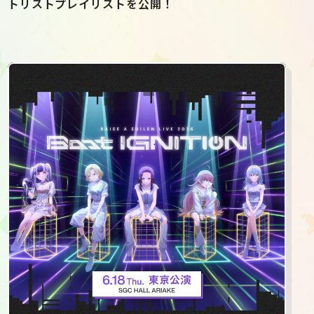
トリストプレイリストを公開！