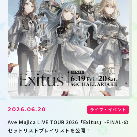
2026.06.20
ライブ・イベント
Ave Mujica LIVE TOUR 2026「Exitus」-FINAL-の
セットリストプレイリストを公開！