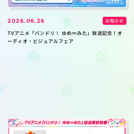
2026.06.26
お知らせ
TVアニメ「バンドリ！ ゆめ∞みた」放送記念！オ
ーディオ・ビジュアルフェア