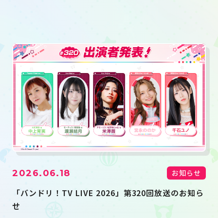
2026.06.18
お知らせ
「バンドリ！TV LIVE 2026」第320回放送のお知ら
せ