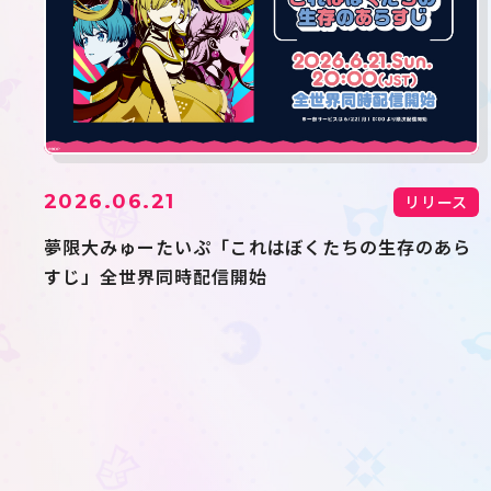
2026.06.21
リリース
夢限大みゅーたいぷ「これはぼくたちの生存のあら
すじ」全世界同時配信開始