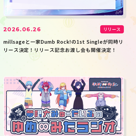
2026.06.26
リリース
millsageと一家Dumb Rock!の1st Singleが同時リ
リース決定！リリース記念お渡し会も開催決定！