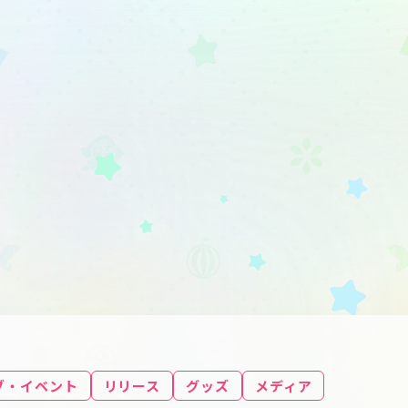
ブ・イベント
リリース
グッズ
メディア