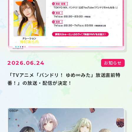
2026.06.24
お知らせ
「TVアニメ「バンドリ！ ゆめ∞みた」放送直前特
番！」の放送・配信が決定！