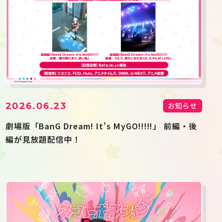
2026.06.23
お知らせ
劇場版「BanG Dream! It's MyGO!!!!!」 前編・後
編が見放題配信中！