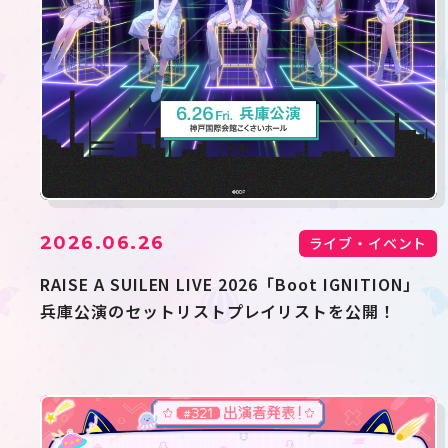
2026.06.26
ライブ・イベント
RAISE A SUILEN LIVE 2026「Boot IGNITION」
兵庫公演のセットリストプレイリストを公開！