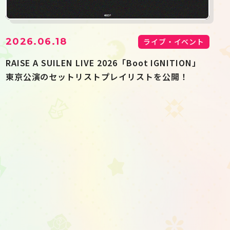
2026.06.18
ライブ・イベント
RAISE A SUILEN LIVE 2026「Boot IGNITION」
東京公演のセットリストプレイリストを公開！