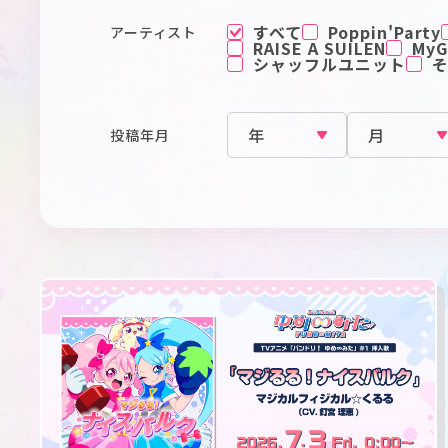
すべて
Poppin'Party
アーティスト
RAISE A SUILEN
MyGO
シャッフルユニット
投稿年月