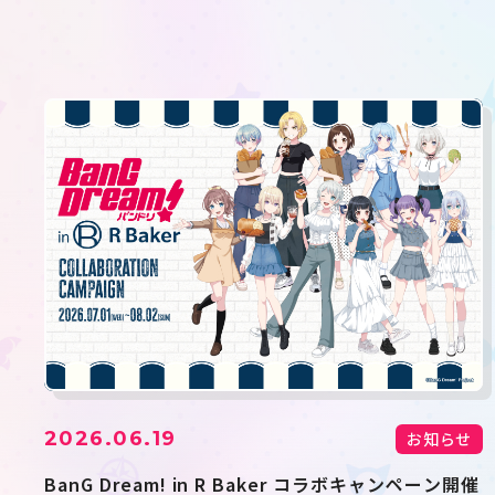
2026.06.19
お知らせ
BanG Dream! in R Baker コラボキャンペーン開催