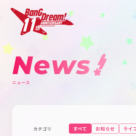
News
ニュース
すべて
お知らせ
ライ
カテゴリ