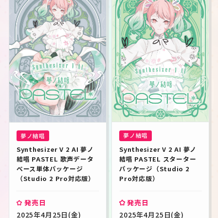
夢ノ結唱
夢ノ結唱
Synthesizer V 2 AI 夢ノ
Synthesizer V 2 AI 夢ノ
結唱 PASTEL スターター
結唱 PASTEL 歌声データ
パッケージ（Studio 2 
べース単体パッケージ
Pro対応版）
（Studio 2 Pro対応版）
発売日
発売日
2025年4月25日(金)
2025年4月25日(金)