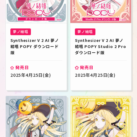
夢ノ結唱
夢ノ結唱
Synthesizer V 2 AI 夢ノ
Synthesizer V 2 AI 夢ノ
結唱 POPY ダウンロード
結唱 POPY Studio 2 Pro 
版
ダウンロード版
発売日
発売日
2025年4月25日(金)
2025年4月25日(金)