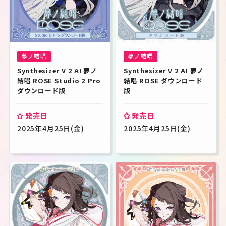
夢ノ結唱
夢ノ結唱
Synthesizer V 2 AI 夢ノ
Synthesizer V 2 AI 夢ノ
結唱 ROSE Studio 2 Pro 
結唱 ROSE ダウンロード
ダウンロード版
版
発売日
発売日
2025年4月25日(金)
2025年4月25日(金)