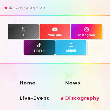
ホーム
ディスコグラフィ
Home
News
Live•Event
Discography