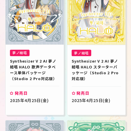
夢ノ結唱
夢ノ結唱
Synthesizer V 2 AI 夢ノ
Synthesizer V 2 AI 夢ノ
結唱 HALO 歌声データべ
結唱 HALO スターターパ
ース単体パッケージ
ッケージ（Studio 2 Pro
（Studio 2 Pro対応版）
対応版）
発売日
発売日
2025年4月25日(金)
2025年4月25日(金)